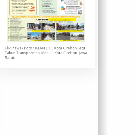
Klik Inews / Poto : IKLAN DKIS Kota Cirebon Satu
Tahun Transpormasi Menuju Kota Cirebon- Jawa
Barat.