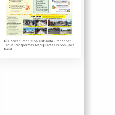
Klik Inews / Poto : IKLAN DKIS Kota Cirebon Satu
Tahun Transpormasi Menuju Kota Cirebon- Jawa
Barat.