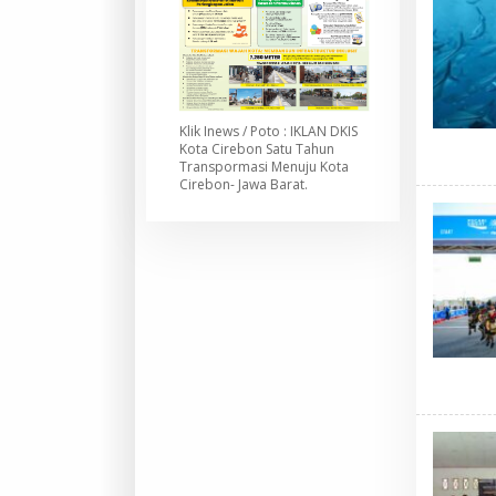
Klik Inews / Poto : IKLAN DKIS
Kota Cirebon Satu Tahun
Transpormasi Menuju Kota
Cirebon- Jawa Barat.