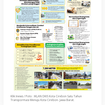
Klik Inews / Poto : IKLAN DKIS Kota Cirebon Satu Tahun
Transpormasi Menuju Kota Cirebon- Jawa Barat.