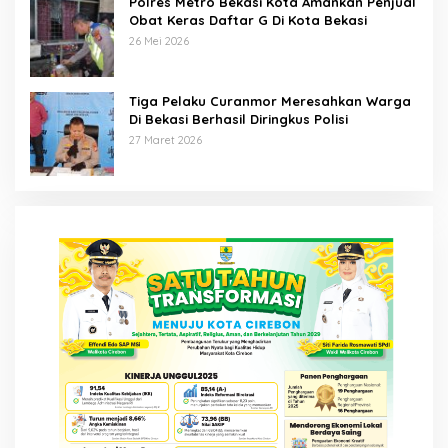
Polres Metro Bekasi Kota Amankan Penjual
Obat Keras Daftar G Di Kota Bekasi
26 Mei 2026
Tiga Pelaku Curanmor Meresahkan Warga
Di Bekasi Berhasil Diringkus Polisi
27 Maret 2026