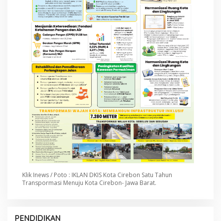
Klik Inews / Poto : IKLAN DKIS Kota Cirebon Satu Tahun
Transpormasi Menuju Kota Cirebon- Jawa Barat.
PENDIDIKAN