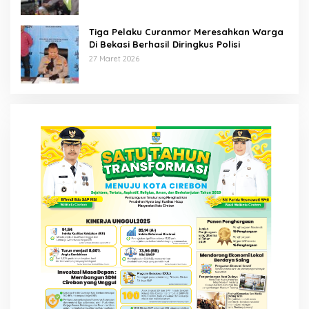
Tiga Pelaku Curanmor Meresahkan Warga
Di Bekasi Berhasil Diringkus Polisi
27 Maret 2026