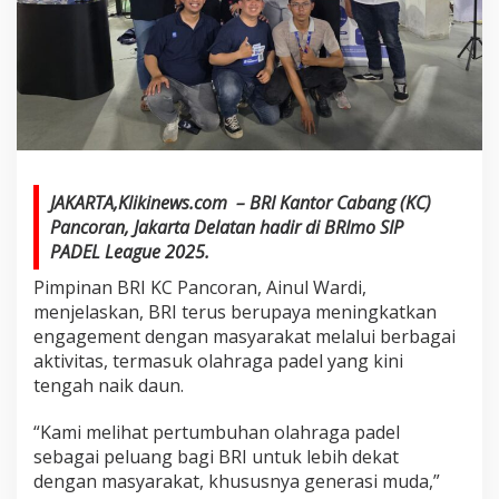
JAKARTA,Klikinews.com – BRI Kantor Cabang (KC)
Pancoran, Jakarta Delatan hadir di BRImo SIP
PADEL League 2025.
Pimpinan BRI KC Pancoran, Ainul Wardi,
menjelaskan, BRI terus berupaya meningkatkan
engagement dengan masyarakat melalui berbagai
aktivitas, termasuk olahraga padel yang kini
tengah naik daun.
“Kami melihat pertumbuhan olahraga padel
sebagai peluang bagi BRI untuk lebih dekat
dengan masyarakat, khususnya generasi muda,”