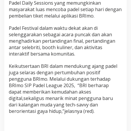
Padel Daily Sessions yang memungkinkan
masyarakat luas mencoba padel setiap hari dengan
pembelian tiket melalui aplikasi BRImo.
Padel Festival dalam waktu dekat akan di
selenggarakan sebagai acara puncak dan akan
menghadirkan pertandingan final, pertandingan
antar selebriti, booth kuliner, dan aktivitas
interaktif bersama komunitas.
Keikutsertaan BRI dalam mendukung ajang padel
juga selaras dengan pertumbuhan positif
pengguna BRImo. Melalui dukungan terhadap
BRImo SIP Padel League 2025, “BRI berharap
dapat memberikan kemudahan akses
digital,sekaligus menarik minat pengguna baru
dari kalangan muda yang tech-savvy dan
berorientasi gaya hidup,”jelasnya (red).