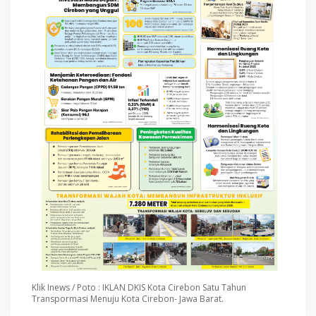
Klik Inews / Poto : IKLAN DKIS Kota Cirebon Satu Tahun
Transpormasi Menuju Kota Cirebon- Jawa Barat.