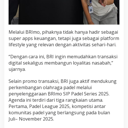
Melalui BRImo, pihaknya tidak hanya hadir sebagai
super apps keuangan, tetapi juga sebagai platform
lifestyle yang relevan dengan aktivitas sehari-hari.
“Dengan cara ini, BRI ingin memudahkan transaksi
digital sekaligus membangun loyalitas nasabah,”
ujarnya.
Selain promo transaksi, BRI juga aktif mendukung
perkembangan olahraga padel melalui
penyelenggaraan BRImo SIP Padel Series 2025.
Agenda ini terdiri dari tiga rangkaian utama.
Pertama, Padel League 2025, kompetisi antar
komunitas padel yang berlangsung pada bulan
Juli– November 2025.