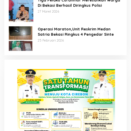
Di Bekasi Berhasil Diringkus Polisi
27 Maret 2026
Operasi Maraton,Unit Reskrim Medan
Satria Bekasi Ringkus 4 Pengedar Sinte
25 Februari 2026