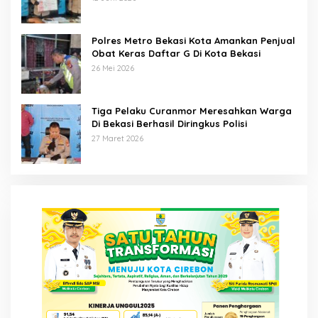
Polres Metro Bekasi Kota Amankan Penjual
Obat Keras Daftar G Di Kota Bekasi
26 Mei 2026
Tiga Pelaku Curanmor Meresahkan Warga
Di Bekasi Berhasil Diringkus Polisi
27 Maret 2026