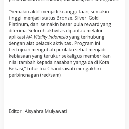
“
Semakin aktif menjadi keanggotaan, semakin
tinggi menjadi status Bronze, Silver, Gold,
Platinum, dan semakin besar pula reward yang
diterima. Seluruh aktivitas dipantau melalui
aplikasi
AIA Vitality Indonesia
yang terhubung
dengan alat pelacak aktivitas . Program ini
bertujuan mengubah perilaku sehat menjadi
kebiasaan yang terukur sekaligus memberikan
nilai tambah kepada nasabah yanga da di Kota
Bekasi,” tutur Ina Chandrawati mengakhiri
perbincnagan (red/sam).
Editor : Aisyahra Mulyawati