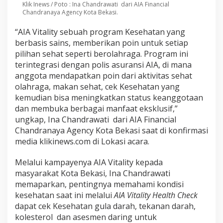
Klik Inews / Poto : Ina Chandrawati dari AIA Financial
Chandranaya Agency Kota Bekasi.
“AIA Vitality sebuah program Kesehatan yang
berbasis sains, memberikan poin untuk setiap
pilihan sehat seperti berolahraga. Program ini
terintegrasi dengan polis asuransi AIA, di mana
anggota mendapatkan poin dari aktivitas sehat
olahraga, makan sehat, cek Kesehatan yang
kemudian bisa meningkatkan status keanggotaan
dan membuka berbagai manfaat eksklusif,”
ungkap, Ina Chandrawati dari AIA Financial
Chandranaya Agency Kota Bekasi saat di konfirmasi
media klikinews.com di Lokasi acara.
Melalui kampayenya AIA Vitality kepada
masyarakat Kota Bekasi, Ina Chandrawati
memaparkan, pentingnya memahami kondisi
kesehatan saat ini melalui
AIA Vitality Health Check
dapat cek Kesehatan gula darah, tekanan darah,
kolesterol dan asesmen daring untuk