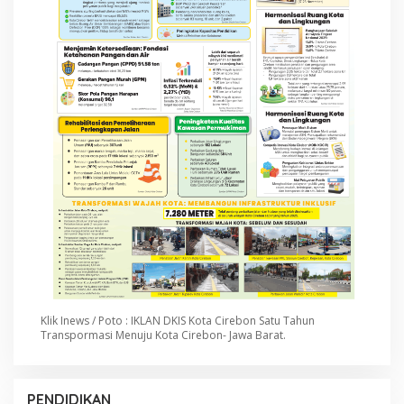
Klik Inews / Poto : IKLAN DKIS Kota Cirebon Satu Tahun
Transpormasi Menuju Kota Cirebon- Jawa Barat.
PENDIDIKAN