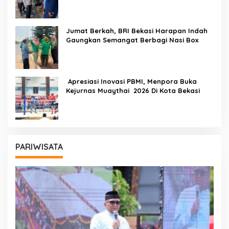
Jumat Berkah, BRI Bekasi Harapan Indah
Gaungkan Semangat Berbagi Nasi Box
Apresiasi Inovasi PBMI, Menpora Buka
Kejurnas Muaythai 2026 Di Kota Bekasi
PARIWISATA