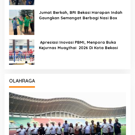
Jumat Berkah, BRI Bekasi Harapan Indah
Gaungkan Semangat Berbagi Nasi Box
Apresiasi Inovasi PBMI, Menpora Buka
Kejurnas Muaythai 2026 Di Kota Bekasi
OLAHRAGA