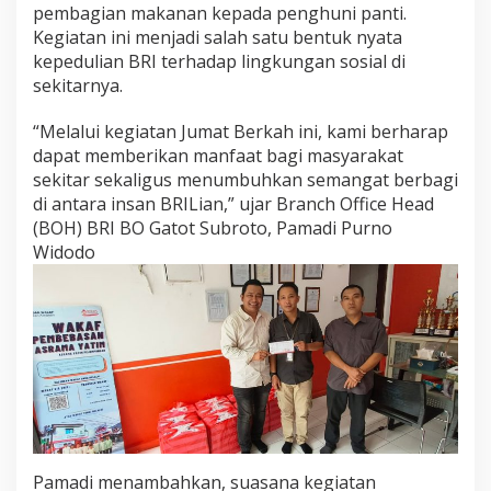
pembagian makanan kepada penghuni panti.
Kegiatan ini menjadi salah satu bentuk nyata
kepedulian BRI terhadap lingkungan sosial di
sekitarnya.
“Melalui kegiatan Jumat Berkah ini, kami berharap
dapat memberikan manfaat bagi masyarakat
sekitar sekaligus menumbuhkan semangat berbagi
di antara insan BRILian,” ujar Branch Office Head
(BOH) BRI BO Gatot Subroto, Pamadi Purno
Widodo
Pamadi menambahkan, suasana kegiatan