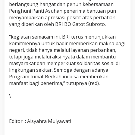
berlangsung hangat dan penuh kebersamaan.
Penghuni Panti Asuhan penerima bantuan pun
menyampaikan apresiasi positif atas perhatian
yang diberikan oleh BRI BO Gatot Subroto.
“kegiatan semacam ini, BRI terus menunjukkan
komitmennya untuk hadir memberikan makna bagi
negeri, tidak hanya melalui layanan perbankan,
tetapi juga melalui aksi nyata dalam membantu
masyarakat dan memperkuat solidaritas sosial di
lingkungan sekitar. Semoga dengan adanya
Program Jumat Berkah ini bisa memberikan
manfaat bagi penerima,” tutupnya (red).
\
Editor : Aisyahra Mulyawati