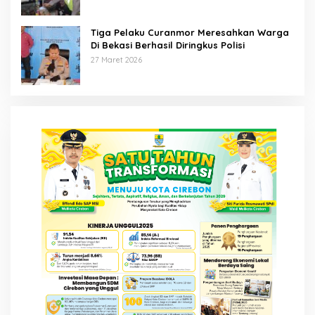
Tiga Pelaku Curanmor Meresahkan Warga
Di Bekasi Berhasil Diringkus Polisi
27 Maret 2026