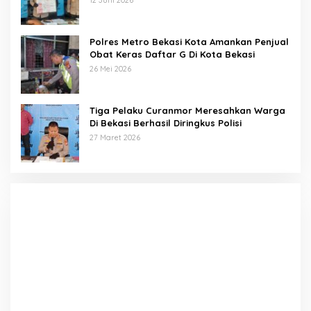
Polres Metro Bekasi Kota Amankan Penjual
Obat Keras Daftar G Di Kota Bekasi
26 Mei 2026
Tiga Pelaku Curanmor Meresahkan Warga
Di Bekasi Berhasil Diringkus Polisi
27 Maret 2026