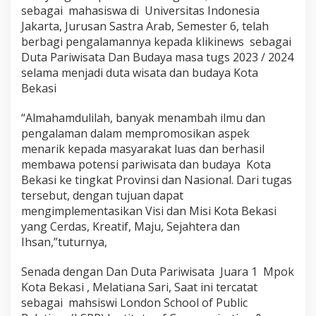
sebagai mahasiswa di Universitas Indonesia
Jakarta, Jurusan Sastra Arab, Semester 6, telah
berbagi pengalamannya kepada klikinews sebagai
Duta Pariwisata Dan Budaya masa tugs 2023 / 2024
selama menjadi duta wisata dan budaya Kota
Bekasi
“Almahamdulilah, banyak menambah ilmu dan
pengalaman dalam mempromosikan aspek
menarik kepada masyarakat luas dan berhasil
membawa potensi pariwisata dan budaya Kota
Bekasi ke tingkat Provinsi dan Nasional. Dari tugas
tersebut, dengan tujuan dapat
mengimplementasikan Visi dan Misi Kota Bekasi
yang Cerdas, Kreatif, Maju, Sejahtera dan
Ihsan,”tuturnya,
Senada dengan Dan Duta Pariwisata Juara 1 Mpok
Kota Bekasi , Melatiana Sari, Saat ini tercatat
sebagai mahsiswi London School of Public