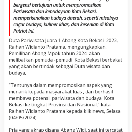
bergensi bertujuan untuk mempromosikan
Pariwisata dan kebudayaan Kota Bekasi.
memperkenalkan budaya daerah, seperti misalnya
cagar budaya, kuliner khas, dan kesenian di Kota
Patriot ini.
Duta Pariwisata Juara 1 Abang Kota Bekasi 2023,
Raihan Widianto Pratama, mengungkapkan,
Pemilihan Abang Mpok tahun 2024 akan
melibatkan pemuda -pemudi Kota Bekasi berbakat
yang akan bertindak sebagai Duta wisata dan
budaya,
”Tentunya dalam mempromosikan aspek yang
menarik kepada masyarakat luas , dan berhasil
membawa potensi pariwisata dan budaya Kota
Bekasi ke tingkat Provinsi dan Nasional,” kata
Raihan Widianto Pratama kepada klikinews, Selasa
(04/05/2024).
Pria yang akrap disana Abang Widi, saat ini tercatat