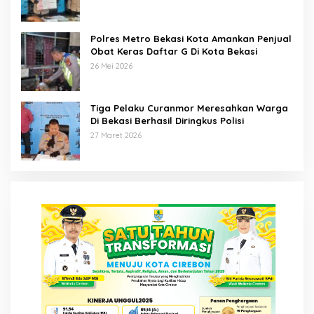
Polres Metro Bekasi Kota Amankan Penjual
Obat Keras Daftar G Di Kota Bekasi
26 Mei 2026
Tiga Pelaku Curanmor Meresahkan Warga
Di Bekasi Berhasil Diringkus Polisi
27 Maret 2026