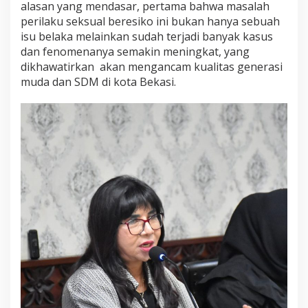
alasan yang mendasar, pertama bahwa masalah
perilaku seksual beresiko ini bukan hanya sebuah
isu belaka melainkan sudah terjadi banyak kasus
dan fenomenanya semakin meningkat, yang
dikhawatirkan akan mengancam kualitas generasi
muda dan SDM di kota Bekasi.