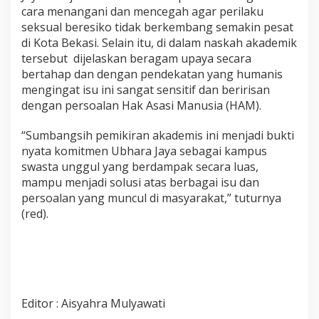
cara menangani dan mencegah agar perilaku
seksual beresiko tidak berkembang semakin pesat
di Kota Bekasi. Selain itu, di dalam naskah akademik
tersebut dijelaskan beragam upaya secara
bertahap dan dengan pendekatan yang humanis
mengingat isu ini sangat sensitif dan beririsan
dengan persoalan Hak Asasi Manusia (HAM).
“Sumbangsih pemikiran akademis ini menjadi bukti
nyata komitmen Ubhara Jaya sebagai kampus
swasta unggul yang berdampak secara luas,
mampu menjadi solusi atas berbagai isu dan
persoalan yang muncul di masyarakat,” tuturnya
(red).
Editor : Aisyahra Mulyawati