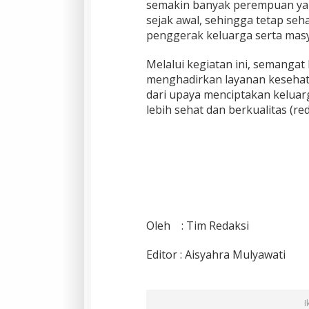
semakin banyak perempuan ya
sejak awal, sehingga tetap seh
penggerak keluarga serta masya
Melalui kegiatan ini, semangat 
menghadirkan layanan kesehat
dari upaya menciptakan keluar
lebih sehat dan berkualitas (red
Oleh : Tim Redaksi
Editor : Aisyahra Mulyawati
I