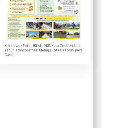
Klik Inews / Poto : IKLAN DKIS Kota Cirebon Satu
Tahun Transpormasi Menuju Kota Cirebon- Jawa
Barat.